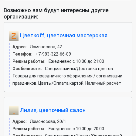
Возможно вам будут интересны другие
организации:
Цветкоff, цветочная мастерская
Адрес:
Ломоносова, 42
Телефон:
+7-983-322-66-89
Режим работы:
Ежедневно с 10:00 до 21:00
Особенности:
Спецмагазины/Доставка цветов.
Товары для праздничного оформления / организации
праздников. Цветы/Оплата картой. Наличный расчёт
Лилия, цветочный салон
Адрес:
Ломоносова, 20/1
Режим работы:
Ежедневно с 10:00 до 20:00