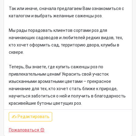
Так или иначе, сначала предлагаем Вам ознакомиться с
каталогом и выбрать желанные саженцы роз.
Мы рады порадовать клиентов сортами роз для
начинающих садоводов и любителей редких видов, тех,
кто хочет оформить сад, территорию двора, клумбы в
сквере.
Теперь, Вы знаете, где купить саженцы роз по
привлекательным ценам! Украсить свой участок
изысканными ароматными цветами – прекрасное
начинание для тех, кто хочет стать ближе к природе,
научиться заботиться о ней и получить в благодарность
красивейшие бутоны цветущих роз.
✍ Редактировать
Пожаловаться 😞