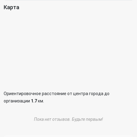
Карта
Ориентировочное расстояние от центра города до
организации
1.7
км.
Пока нет отзывов. Будьте первым!