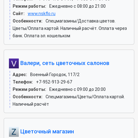
Режим работы:
Ежедневно с 08:00 до 21:00
Сайт:
www.nskflo.ru
Особенности:
Спецмагазины/Доставка цветов.
Цветы/Оплата картой. Наличный расчёт. Оплата через
банк. Оплата эл. кошельком
Валери, сеть цветочных салонов
Адрес:
Военный Городок, 117/2
Телефон:
+7-952-913-29-67
Режим работы:
Ежедневно с 09:00 до 20:00
Особенности:
Спецмагазины/Цветы/Оплата картой.
Наличный расчёт
Цветочный магазин