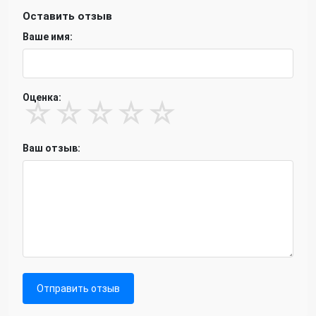
Оставить отзыв
Ваше имя:
Оценка:
☆
☆
☆
☆
☆
Ваш отзыв:
Отправить отзыв